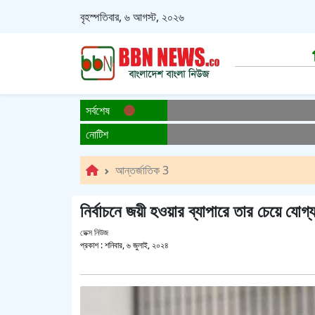
বৃহস্পতিবার, ৬ আগস্ট, ২০২৬
সর্বশেষ
নোটিশ
আন্তর্জাতিক 3
নির্বাচনে জয়ী হওয়ার ব্যাপারে তার চেয়ে যো
ডেক্স নিউজ
প্রকাশ :
শনিবার, ৬ জুলাই, ২০২৪