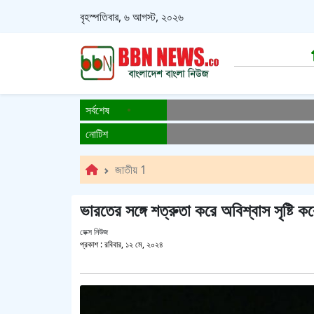
বৃহস্পতিবার, ৬ আগস্ট, ২০২৬
সর্বশেষ
নোটিশ
জাতীয় 1
ভারতের সঙ্গে শত্রুতা করে অবিশ্বাস সৃষ্টি 
ডেক্স নিউজ
প্রকাশ :
রবিবার, ১২ মে, ২০২৪