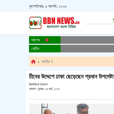
বৃহস্পতিবার, ৬ আগস্ট, ২০২৬
সর্বশেষ
নোটিশ
জাতীয় 1
চীনের উদ্দেশে ঢাকা ছেড়েছেন প্রধান উপদেষ্টা
Rakibul Islam
প্রকাশ :
বুধবার, ২৬ মার্চ, ২০২৫