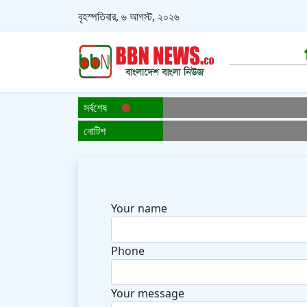
বৃহস্পতিবার, ৬ আগস্ট, ২০২৬
সর্বশেষ
নোটিশ
Your name
Phone
Your message