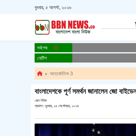
বুধবার, ৫ আগস্ট, ২০২৬
সর্বশেষ
নোটিশ
আন্তর্জাতিক 3
বাংলাদেশকে পূর্ণ সমর্থন জানালেন জো বাইডে
ডেক্স নিউজ
প্রকাশ :
বুধবার, ২৫ সেপ্টেম্বর, ২০২৪