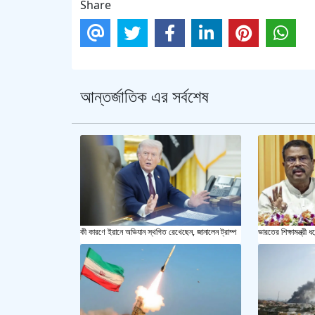
Share
আন্তর্জাতিক এর সর্বশেষ
কী কারণে ইরানে অভিযান স্থগিত রেখেছেন, জানালেন ট্রাম্প
ভারতের শিক্ষামন্ত্রী ধর