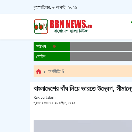
বৃহস্পতিবার, ৬ আগস্ট, ২০২৬
সর্বশেষ
নোটিশ
অর্থনীতি 5
বাংলাদেশের বাঁধ নিয়ে ভারতে উদ্বেগ, সীমান্
Rakibul Islam
প্রকাশ :
সোমবার, ২১ এপ্রিল, ২০২৫