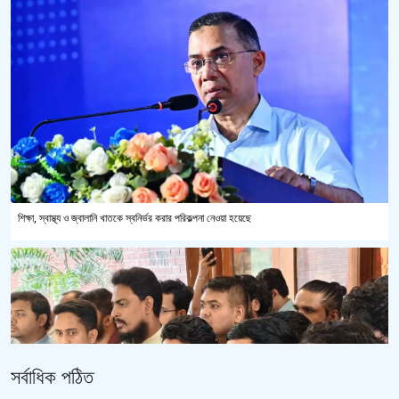
শিক্ষা, স্বাস্থ্য ও জ্বালানি খাতকে স্বনির্ভর করার পরিকল্পনা নেওয়া হয়েছে
সর্বাধিক পঠিত