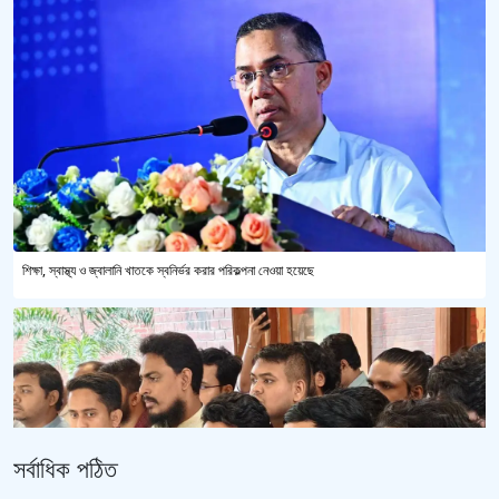
শিক্ষা, স্বাস্থ্য ও জ্বালানি খাতকে স্বনির্ভর করার পরিকল্পনা নেওয়া হয়েছে
সর্বাধিক পঠিত