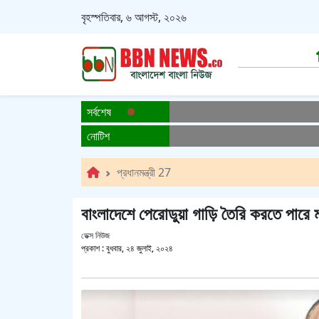
বৃহস্পতিবার, ৬ আগস্ট, ২০২৬
সর্বশেষ
নোটিশ
প্রধানমন্ত্রী 27
বাংলাদেশে পেরোডুয়া গাড়ি তৈরি করতে পারে মাল
ডেক্স নিউজ
প্রকাশ :
বুধবার, ২৪ জুলাই, ২০২৪